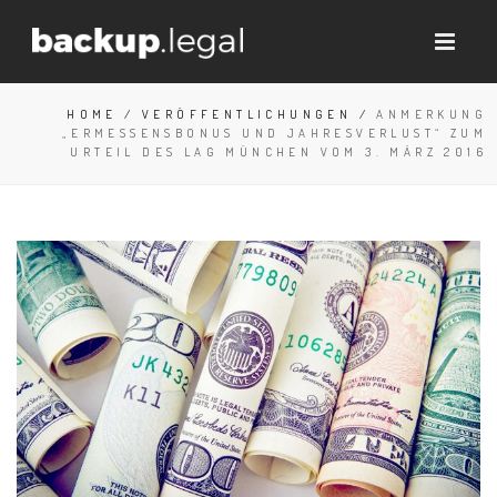
HOME
/
VERÖFFENTLICHUNGEN
/
ANMERKUNG
„ERMESSENSBONUS UND JAHRESVERLUST“ ZUM
URTEIL DES LAG MÜNCHEN VOM 3. MÄRZ 2016