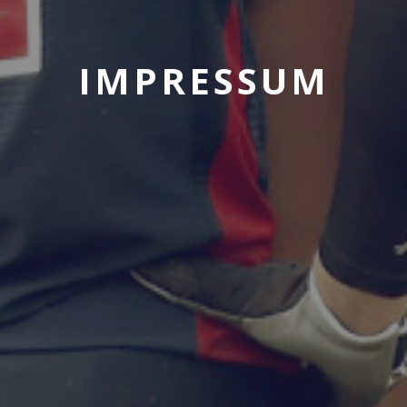
IMPRESSUM